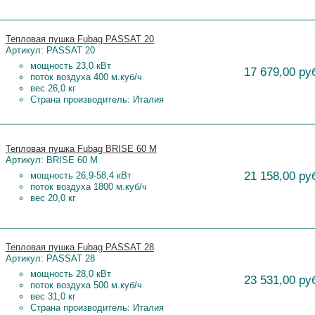
Тепловая пушка Fubag PASSAT 20
Артикул: PASSAT 20
мощность 23,0 кВт
17 679,00 ру
поток воздуха 400 м.куб/ч
вес 26,0 кг
Страна производитель: Италия
Тепловая пушка Fubag BRISE 60 M
Артикул: BRISE 60 M
21 158,00 ру
мощность 26,9-58,4 кВт
поток воздуха 1800 м.куб/ч
вес 20,0 кг
Тепловая пушка Fubag PASSAT 28
Артикул: PASSAT 28
мощность 28,0 кВт
23 531,00 ру
поток воздуха 500 м.куб/ч
вес 31,0 кг
Страна производитель: Италия