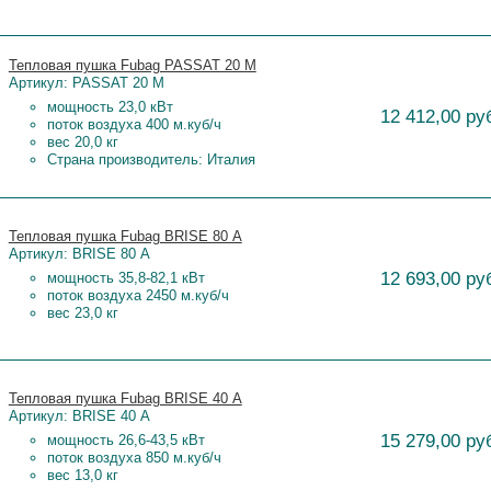
Тепловая пушка Fubag PASSAT 20 М
Артикул: PASSAT 20 М
мощность 23,0 кВт
12 412,00 ру
поток воздуха 400 м.куб/ч
вес 20,0 кг
Страна производитель: Италия
Тепловая пушка Fubag BRISE 80 А
Артикул: BRISE 80 А
12 693,00 ру
мощность 35,8-82,1 кВт
поток воздуха 2450 м.куб/ч
вес 23,0 кг
Тепловая пушка Fubag BRISE 40 А
Артикул: BRISE 40 А
15 279,00 ру
мощность 26,6-43,5 кВт
поток воздуха 850 м.куб/ч
вес 13,0 кг