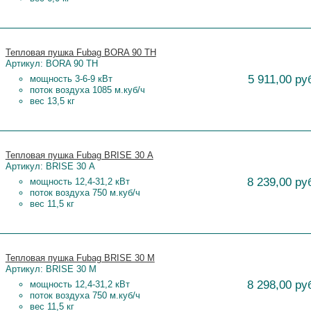
Тепловая пушка Fubag BORA 90 TH
Артикул: BORA 90 TH
5 911,00 ру
мощность 3-6-9 кВт
поток воздуха 1085 м.куб/ч
вес 13,5 кг
Тепловая пушка Fubag BRISE 30 А
Артикул: BRISE 30 А
8 239,00 ру
мощность 12,4-31,2 кВт
поток воздуха 750 м.куб/ч
вес 11,5 кг
Тепловая пушка Fubag BRISE 30 M
Артикул: BRISE 30 M
8 298,00 ру
мощность 12,4-31,2 кВт
поток воздуха 750 м.куб/ч
вес 11,5 кг