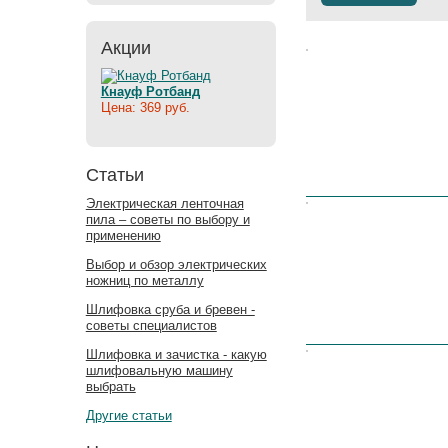
Акции
Цена:
Кнауф Ротбанд
Цена: 369 руб.
Статьи
Электрическая ленточная
Цена:
пила – советы по выбору и
применению
Выбор и обзор электрических
ножниц по металлу
Шлифовка сруба и бревен -
советы специалистов
Цена:
Шлифовка и зачистка - какую
шлифовальную машину
выбрать
Другие статьи