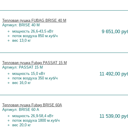
Тепловая пушка FUBAG BRISE 40 M
Артикул: BRISE 40 M
9 651,00 ру
мощность 26,6-43,5 кВт
поток воздуха 850 м.куб/ч
вес 13,0 кг
Тепловая пушка Fubag PASSAT 15 М
Артикул: PASSAT 15 М
11 492,00 ру
мощность 15,0 кВт
поток воздуха 350 м.куб/ч
вес 16,0 кг
Тепловая пушка Fubag BRISE 60А
Артикул: BRISE 60 А
11 539,00 ру
мощность 26,9-58,4 кВт
поток воздуха 1800 м.куб/ч
вес 20,0 кг