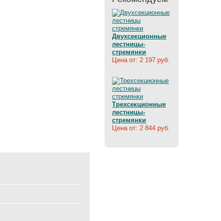
Двухсекционные
лестницы-
стремянки
Цена от: 2 197 руб.
Трехсекционные
лестницы-
стремянки
Цена от: 2 844 руб.