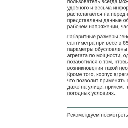
пользователь всегда мо
удобного и весьма инфо
располагается на перед
представлены данные об
рабочем напряжении, час
Габаритные размеры ген
сантиметра при весе в 8
параметры обусловлены 
агрегата по мощности, 
позаботился о том, чтоб
возникновении такой нео
Кроме того, корпус агре
что позволит применять
даже на улице, причем, 
погодных условиях.
Рекомендуем посмотреть