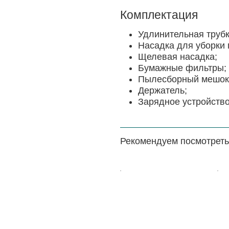
Комплектация
Удлинительная трубк
Насадка для уборки 
Щелевая насадка;
Бумажные фильтры;
Пылесборный мешок 
Держатель;
Зарядное устройство
Рекомендуем посмотреть
Цена:
Цена