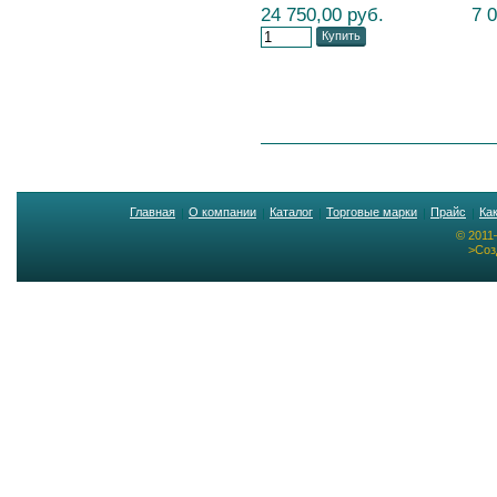
24 750,00 руб.
7 
Купить
Главная
О компании
Каталог
Торговые марки
Прайс
Ка
© 2011
>Соз