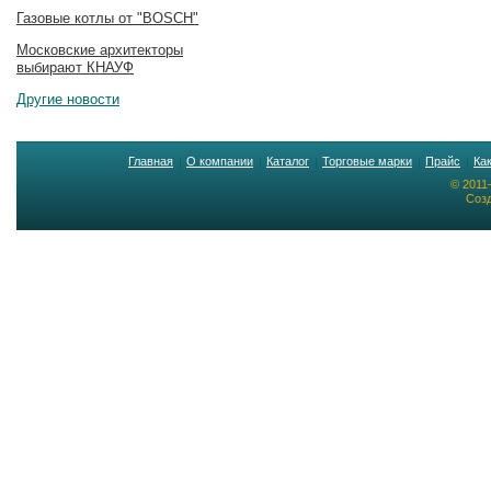
Газовые котлы от "BOSCH"
Московские архитекторы
выбирают КНАУФ
Другие новости
Главная
О компании
Каталог
Торговые марки
Прайс
Ка
© 2011
Созд